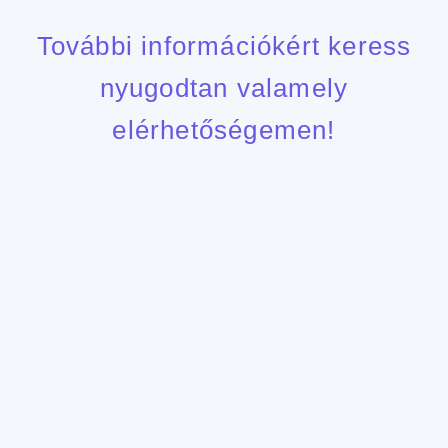
További információkért keress
nyugodtan valamely
elérhetőségemen!