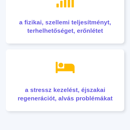
a fizikai, szellemi teljesítményt,
terhelhetőséget, erőnlétet
a stressz kezelést, éjszakai
regenerációt, alvás problémákat