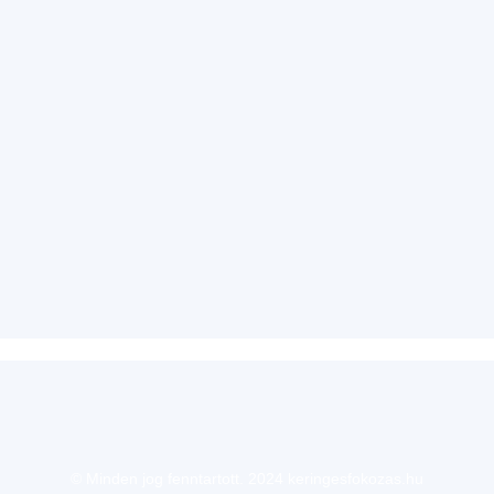
© Minden jog fenntartott. 2024 keringesfokozas.hu