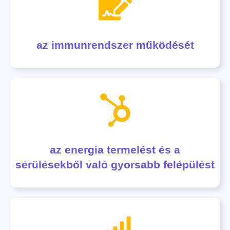
az immunrendszer működését
az energia termelést és a
sérülésekből való gyorsabb felépülést